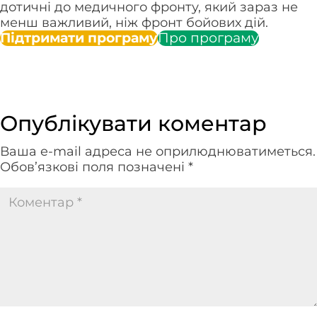
дотичні до медичного фронту, який зараз не
менш важливий, ніж фронт бойових дій.
Підтримати програму
Про програму
Опублікувати коментар
Ваша e-mail адреса не оприлюднюватиметься.
Обов’язкові поля позначені
*