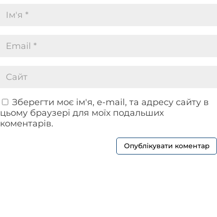
Зберегти моє ім'я, e-mail, та адресу сайту в
цьому браузері для моїх подальших
коментарів.