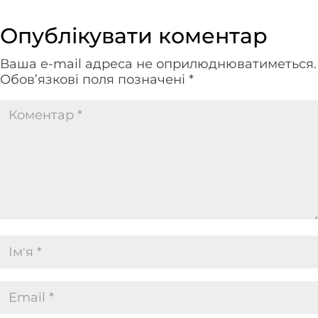
Опублікувати коментар
Ваша e-mail адреса не оприлюднюватиметься.
Обов’язкові поля позначені
*