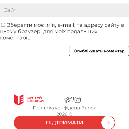
Зберегти моє ім'я, e-mail, та адресу сайту в
цьому браузері для моїх подальших
коментарів.
Політика конфіденційності
2026 ©
ПІДТРИМАТИ