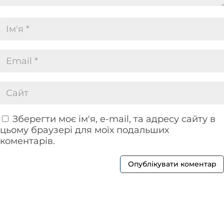
Зберегти моє ім'я, e-mail, та адресу сайту в
цьому браузері для моїх подальших
коментарів.