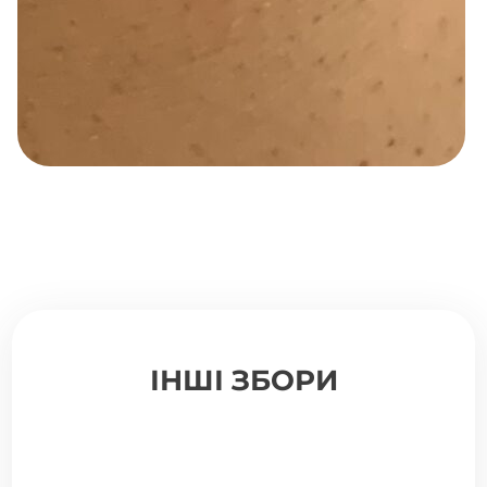
ІНШІ ЗБОРИ