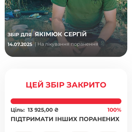
ЯКІМЮК СЕРГІЙ
ЗБІР ДЛЯ
| На лікування поранення
14.07.2025
ЦЕЙ ЗБІР ЗАКРИТО
Ціль:
13 925,00
₴
100%
ПІДТРИМАТИ ІНШИХ ПОРАНЕНИХ