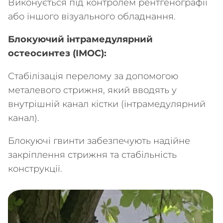
Виконується під контролем рентгенографії
або іншого візуального обладнання.
Блокуючий інтрамедулярний
остеосинтез (ІМОС):
Стабілізація перелому за допомогою
металевого стрижня, який вводять у
внутрішній канал кістки (інтрамедулярний
канал).
Блокуючі гвинти забезпечують надійне
закріплення стрижня та стабільність
конструкції.