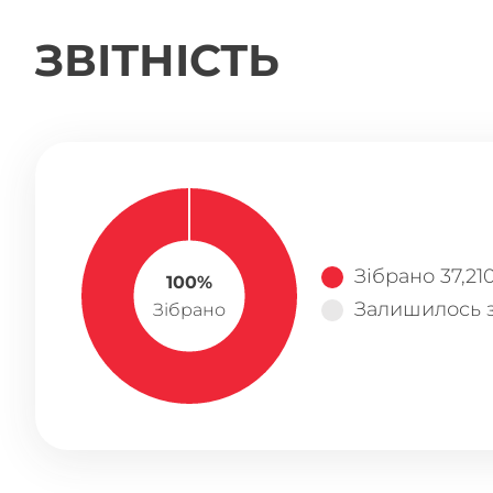
ЗВІТНІСТЬ
Зібрано 37,21
100%
Залишилось з
Зібрано