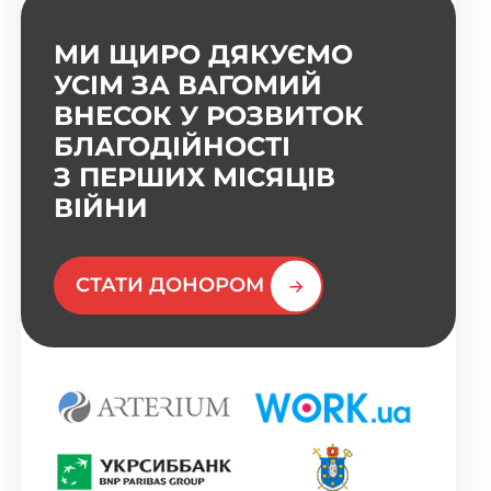
МИ ЩИРО ДЯКУЄМО
УСІМ ЗА ВАГОМИЙ
ВНЕСОК У РОЗВИТОК
БЛАГОДІЙНОСТІ
З ПЕРШИХ МІСЯЦІВ
ВІЙНИ
СТАТИ ДОНОРОМ