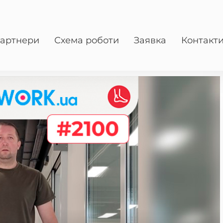
артнери
Схема роботи
Заявка
Контакт