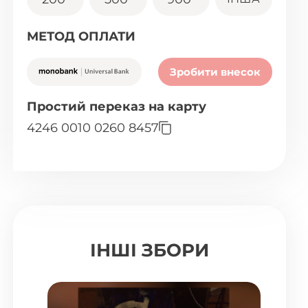
МЕТОД ОПЛАТИ
Зробити внесок
Простий переказ на карту
4246 0010 0260 8457
ІНШІ ЗБОРИ