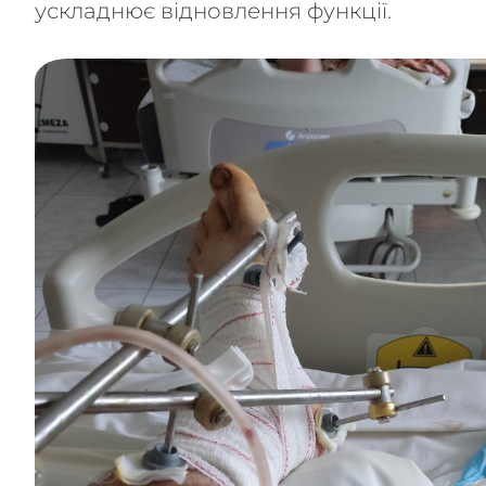
ускладнює відновлення функції.